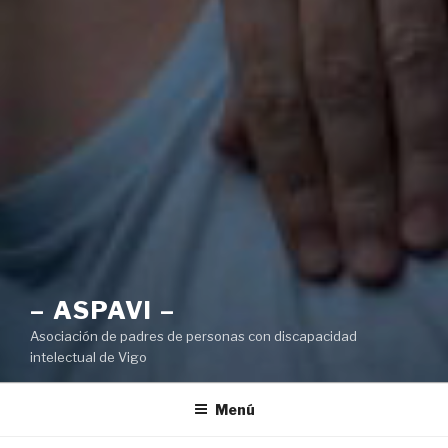
– ASPAVI –
Asociación de padres de personas con discapacidad
intelectual de Vigo
Menú