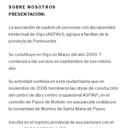
SOBRE NOSOTROS
PRESENTACIÓN:
La asociación de padres de personas con discapacidad
intelectual de Vigo (ASPAVI), agrupa a familias de la
provincia de Pontevedra.
Se constituye en Vigo en Marzo del año 2000. Y
comienza a dar servicio en septiembre de ese mismo
año.
Su actividad continúa en esta ciudad hasta que en
noviembre de 2008 terminaron las obras de constucción
del centro de día y centro ocupacional ASPAVI, en el
concello de Pazos de Borbén, en una parcela cedida por
la comunidad de Montes de Santa Maria de Pazos.
Inscrita en el regristo provincial de asociaciones con el